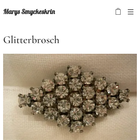
Marys Smyckeskrin
Glitterbrosch