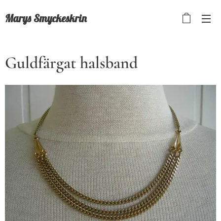
Marys Smyckeskrin
Guldfärgat halsband