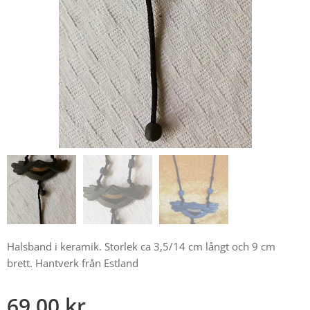
Halsband i keramik. Storlek ca 3,5/14 cm långt och 9 cm
brett. Hantverk från Estland
69,00
kr