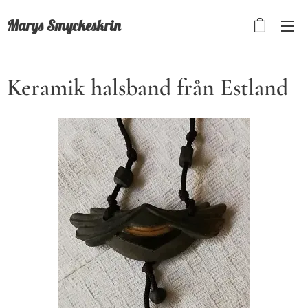
Marys Smyckeskrin
Keramik halsband från Estland