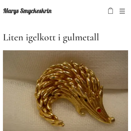
Marys Smyckeskrin
Liten igelkott i gulmetall