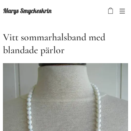
Marys Smyckeskrin
Vitt sommarhalsband med
blandade pärlor